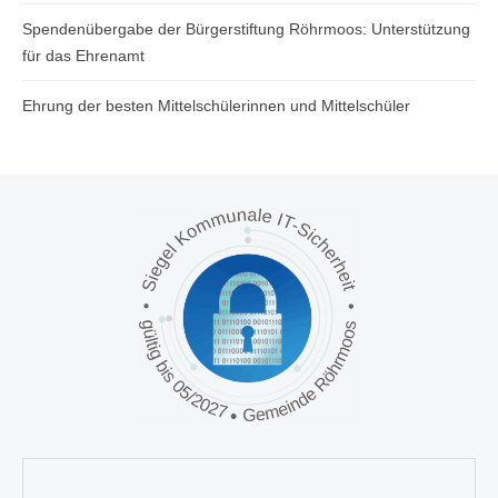
Spendenübergabe der Bürgerstiftung Röhrmoos: Unterstützung
für das Ehrenamt
Ehrung der besten Mittelschülerinnen und Mittelschüler