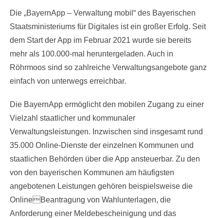
Die „BayernApp – Verwaltung mobil“ des Bayerischen
Staatsministeriums für Digitales ist ein großer Erfolg. Seit
dem Start der App im Februar 2021 wurde sie bereits
mehr als 100.000-mal heruntergeladen. Auch in
Röhrmoos sind so zahlreiche Verwaltungsangebote ganz
einfach von unterwegs erreichbar.
Die BayernApp ermöglicht den mobilen Zugang zu einer
Vielzahl staatlicher und kommunaler
Verwaltungsleistungen. Inzwischen sind insgesamt rund
35.000 Online-Dienste der einzelnen Kommunen und
staatlichen Behörden über die App ansteuerbar. Zu den
von den bayerischen Kommunen am häufigsten
angebotenen Leistungen gehören beispielsweise die
OnlineBeantragung von Wahlunterlagen, die
Anforderung einer Meldebescheinigung und das