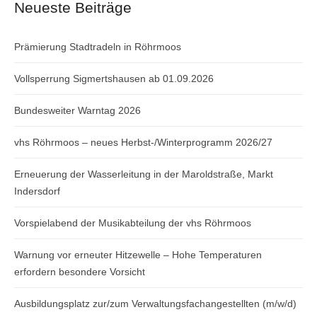
Neueste Beiträge
Prämierung Stadtradeln in Röhrmoos
Vollsperrung Sigmertshausen ab 01.09.2026
Bundesweiter Warntag 2026
vhs Röhrmoos – neues Herbst-/Winterprogramm 2026/27
Erneuerung der Wasserleitung in der Maroldstraße, Markt
Indersdorf
Vorspielabend der Musikabteilung der vhs Röhrmoos
Warnung vor erneuter Hitzewelle – Hohe Temperaturen
erfordern besondere Vorsicht
Ausbildungsplatz zur/zum Verwaltungsfachangestellten (m/w/d)