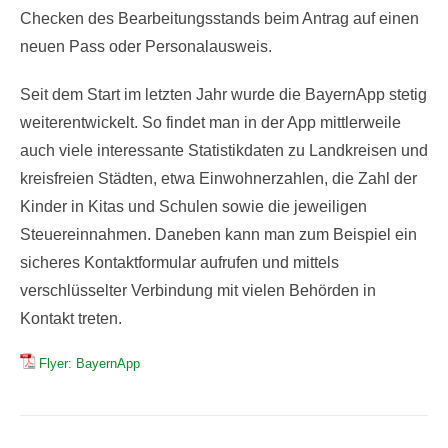
Checken des Bearbeitungsstands beim Antrag auf einen
neuen Pass oder Personalausweis.
Seit dem Start im letzten Jahr wurde die BayernApp stetig
weiterentwickelt. So findet man in der App mittlerweile
auch viele interessante Statistikdaten zu Landkreisen und
kreisfreien Städten, etwa Einwohnerzahlen, die Zahl der
Kinder in Kitas und Schulen sowie die jeweiligen
Steuereinnahmen. Daneben kann man zum Beispiel ein
sicheres Kontaktformular aufrufen und mittels
verschlüsselter Verbindung mit vielen Behörden in
Kontakt treten.
Flyer: BayernApp