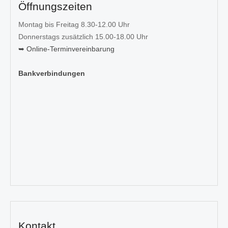
Öffnungszeiten
Montag bis Freitag 8.30-12.00 Uhr
Donnerstags zusätzlich 15.00-18.00 Uhr
➥ Online-Terminvereinbarung
Bankverbindungen
Kontakt