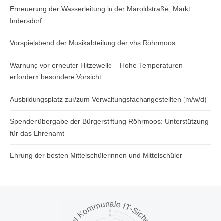
Erneuerung der Wasserleitung in der Maroldstraße, Markt
Indersdorf
Vorspielabend der Musikabteilung der vhs Röhrmoos
Warnung vor erneuter Hitzewelle – Hohe Temperaturen
erfordern besondere Vorsicht
Ausbildungsplatz zur/zum Verwaltungsfachangestellten (m/w/d)
Spendenübergabe der Bürgerstiftung Röhrmoos: Unterstützung
für das Ehrenamt
Ehrung der besten Mittelschülerinnen und Mittelschüler