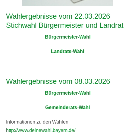
Wahlergebnisse vom 22.03.2026
Stichwahl Bürgermeister und Landrat
Bürgermeister-Wahl
Landrats-Wahl
Wahlergebnisse vom 08.03.2026
Bürgermeister-Wahl
Gemeinderats-Wahl
Informationen zu den Wahlen:
http://www.deinewahl.bayern.de/