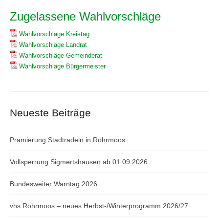
Zugelassene Wahlvorschläge
Wahlvorschläge Kreistag
Wahlvorschläge Landrat
Wahlvorschläge Gemeinderat
Wahlvorschläge Bürgermeister
Neueste Beiträge
Prämierung Stadtradeln in Röhrmoos
Vollsperrung Sigmertshausen ab 01.09.2026
Bundesweiter Warntag 2026
vhs Röhrmoos – neues Herbst-/Winterprogramm 2026/27