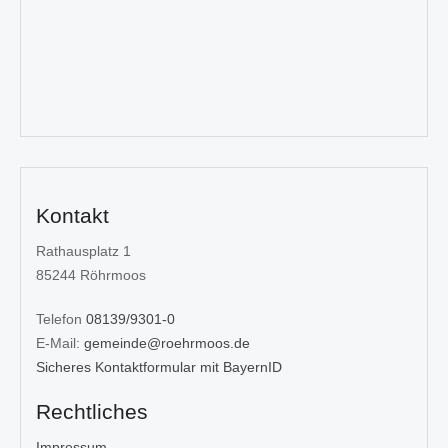
Kontakt
Rathausplatz 1
85244 Röhrmoos
Telefon
08139/9301-0
E-Mail:
gemeinde@roehrmoos.de
Sicheres Kontaktformular mit BayernID
Rechtliches
Impressum