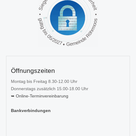
Öffnungszeiten
Montag bis Freitag 8.30-12.00 Uhr
Donnerstags zusätzlich 15.00-18.00 Uhr
➥ Online-Terminvereinbarung
Bankverbindungen