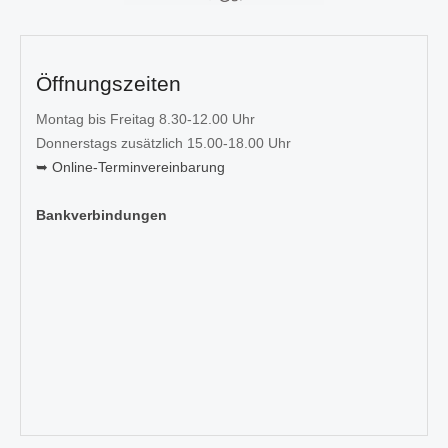
Öffnungszeiten
Montag bis Freitag 8.30-12.00 Uhr
Donnerstags zusätzlich 15.00-18.00 Uhr
➥ Online-Terminvereinbarung
Bankverbindungen