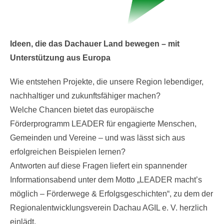
Ideen, die das Dachauer Land bewegen – mit
Unterstützung aus Europa
Wie entstehen Projekte, die unsere Region lebendiger,
nachhaltiger und zukunftsfähiger machen?
Welche Chancen bietet das europäische
Förderprogramm LEADER für engagierte Menschen,
Gemeinden und Vereine – und was lässt sich aus
erfolgreichen Beispielen lernen?
Antworten auf diese Fragen liefert ein spannender
Informationsabend unter dem Motto „LEADER macht’s
möglich – Förderwege & Erfolgsgeschichten“, zu dem der
Regionalentwicklungsverein Dachau AGIL e. V. herzlich
einlädt.