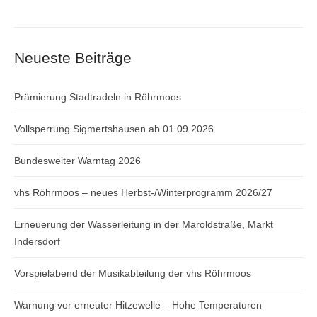
Neueste Beiträge
Prämierung Stadtradeln in Röhrmoos
Vollsperrung Sigmertshausen ab 01.09.2026
Bundesweiter Warntag 2026
vhs Röhrmoos – neues Herbst-/Winterprogramm 2026/27
Erneuerung der Wasserleitung in der Maroldstraße, Markt
Indersdorf
Vorspielabend der Musikabteilung der vhs Röhrmoos
Warnung vor erneuter Hitzewelle – Hohe Temperaturen