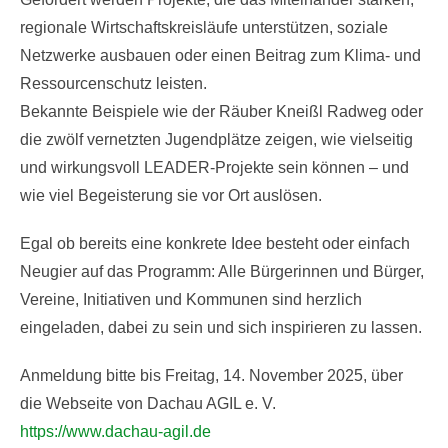
regionale Wirtschaftskreisläufe unterstützen, soziale
Netzwerke ausbauen oder einen Beitrag zum Klima- und
Ressourcenschutz leisten.
Bekannte Beispiele wie der Räuber Kneißl Radweg oder
die zwölf vernetzten Jugendplätze zeigen, wie vielseitig
und wirkungsvoll LEADER-Projekte sein können – und
wie viel Begeisterung sie vor Ort auslösen.
Egal ob bereits eine konkrete Idee besteht oder einfach
Neugier auf das Programm: Alle Bürgerinnen und Bürger,
Vereine, Initiativen und Kommunen sind herzlich
eingeladen, dabei zu sein und sich inspirieren zu lassen.
Anmeldung bitte bis Freitag, 14. November 2025, über
die Webseite von Dachau AGIL e. V.
https://www.dachau-agil.de