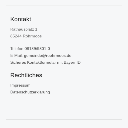
Kontakt
Rathausplatz 1
85244 Röhrmoos
Telefon
08139/9301-0
E-Mail:
gemeinde@roehrmoos.de
Sicheres Kontaktformular mit BayernID
Rechtliches
Impressum
Datenschutzerklärung