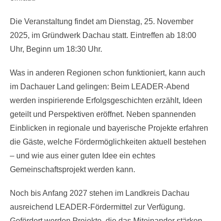
Die Veranstaltung findet am Dienstag, 25. November
2025, im Gründwerk Dachau statt. Eintreffen ab 18:00
Uhr, Beginn um 18:30 Uhr.
Was in anderen Regionen schon funktioniert, kann auch
im Dachauer Land gelingen: Beim LEADER-Abend
werden inspirierende Erfolgsgeschichten erzählt, Ideen
geteilt und Perspektiven eröffnet. Neben spannenden
Einblicken in regionale und bayerische Projekte erfahren
die Gäste, welche Fördermöglichkeiten aktuell bestehen
– und wie aus einer guten Idee ein echtes
Gemeinschaftsprojekt werden kann.
Noch bis Anfang 2027 stehen im Landkreis Dachau
ausreichend LEADER-Fördermittel zur Verfügung.
Gefördert werden Projekte, die das Miteinander stärken,