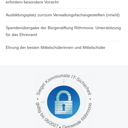
erfordern besondere Vorsicht
Ausbildungsplatz zur/zum Verwaltungsfachangestellten (m/w/d)
Spendenübergabe der Bürgerstiftung Röhrmoos: Unterstützung
für das Ehrenamt
Ehrung der besten Mittelschülerinnen und Mittelschüler